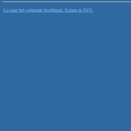
Ga naar het volgende hoofdstuk: Scripts in SVG