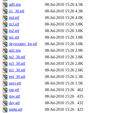
ad0.jpg
08-Jul-2010 15:26
4.5K
n1_30.gif
08-Jul-2010 15:26
4.3K
m4.gif
08-Jul-2010 15:26
4.0K
m3.gif
08-Jul-2010 15:26
3.8K
m2.gif
08-Jul-2010 15:26
3.8K
m1.gif
08-Jul-2010 15:26
3.8K
skyscraper_bg.gif
08-Jul-2010 15:26
3.0K
ad2.jpg
08-Jul-2010 15:26
2.9K
m2_30.gif
08-Jul-2010 15:26
2.8K
m3_30.gif
08-Jul-2010 15:26
2.8K
m1_30.gif
08-Jul-2010 15:26
2.6K
m4_30.gif
08-Jul-2010 15:26
2.3K
navi.gif
08-Jul-2010 15:26
1.5K
mp.gif
08-Jul-2010 15:26
462
mw.gif
08-Jul-2010 15:26
435
day.gif
08-Jul-2010 15:26
432
night.gif
08-Jul-2010 15:26
425