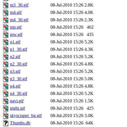
m3_30.gif
08-Jul-2010 15:26
2.8K
m4.gif
08-Jul-2010 15:26
4.0K
m4_30.gif
08-Jul-2010 15:26
2.3K
mp.gif
08-Jul-2010 15:26
462
mw.gif
08-Jul-2010 15:26
435
n1.gif
08-Jul-2010 15:26
5.2K
n1_30.gif
08-Jul-2010 15:26
4.3K
n2.gif
08-Jul-2010 15:26
5.2K
n2_30.gif
08-Jul-2010 15:26
4.8K
n3.gif
08-Jul-2010 15:26
5.2K
n3_30.gif
08-Jul-2010 15:26
5.0K
n4.gif
08-Jul-2010 15:26
4.8K
n4_30.gif
08-Jul-2010 15:26
5.2K
navi.gif
08-Jul-2010 15:26
1.5K
night.gif
08-Jul-2010 15:26
425
skyscraper_bg.gif
08-Jul-2010 15:26
3.0K
Thumbs.db
08-Jul-2010 15:26
64K