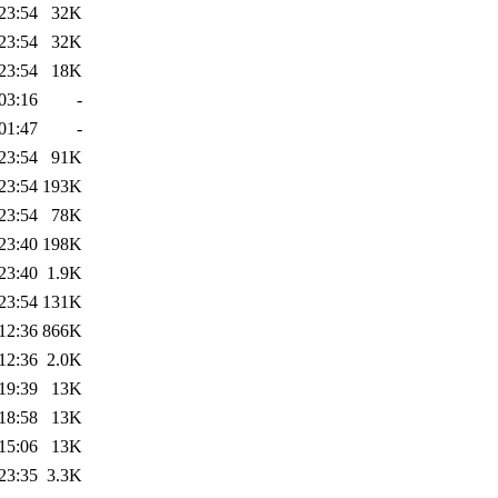
23:54
32K
23:54
32K
23:54
18K
03:16
-
01:47
-
23:54
91K
23:54
193K
23:54
78K
23:40
198K
23:40
1.9K
23:54
131K
12:36
866K
12:36
2.0K
19:39
13K
18:58
13K
15:06
13K
23:35
3.3K