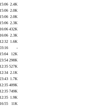
15:06
2.4K
15:06
2.0K
15:06
2.0K
15:06
2.3K
16:06
432K
16:06
2.3K
12:32
1.6K
03:16
-
15:04
12K
23:54
298K
12:35
527K
12:34
2.1K
23:43
1.7K
12:35
409K
12:35
749K
12:35
1.9K
16:55
11K