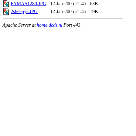
FAMAS1280.JPG
12-Jan-2005 21:45
63K
2sheepys.JPG
12-Jan-2005 21:45
119K
Apache Server at
home.deds.nl
Port 443