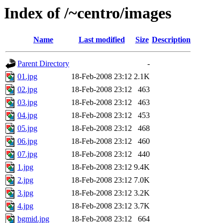
Index of /~centro/images
Name
Last modified
Size
Description
Parent Directory
-
01.jpg
18-Feb-2008 23:12
2.1K
02.jpg
18-Feb-2008 23:12
463
03.jpg
18-Feb-2008 23:12
463
04.jpg
18-Feb-2008 23:12
453
05.jpg
18-Feb-2008 23:12
468
06.jpg
18-Feb-2008 23:12
460
07.jpg
18-Feb-2008 23:12
440
1.jpg
18-Feb-2008 23:12
9.4K
2.jpg
18-Feb-2008 23:12
7.0K
3.jpg
18-Feb-2008 23:12
3.2K
4.jpg
18-Feb-2008 23:12
3.7K
bgmid.jpg
18-Feb-2008 23:12
664