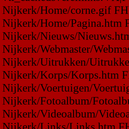
Nijkerk/Home/corne.gif FH
Nijkerk/Home/Pagina.htm 
Nijkerk/Nieuws/Nieuws.ht
Nijkerk/Webmaster/Webmas
Nijkerk/Uitrukken/Uitrukk
Nijkerk/Korps/Korps.htm 
Nijkerk/Voertuigen/Voertu
Nijkerk/Fotoalbum/Fotoal
Nijkerk/Videoalbum/Video
Nijkerk/Links/Links.htm F