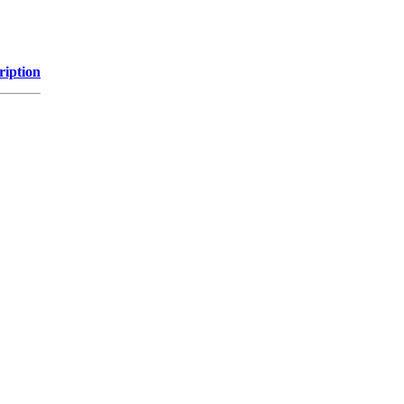
ription