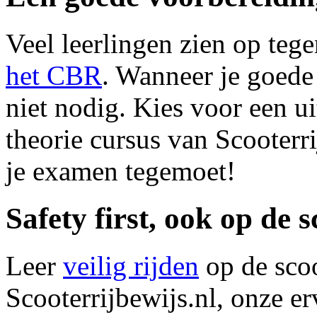
Veel leerlingen zien op tege
het CBR
. Wanneer je goede 
niet nodig. Kies voor een ui
theorie cursus van Scooterr
je examen tegemoet!
Safety first, ook op de 
Leer
veilig rijden
op de scoo
Scooterrijbewijs.nl, onze er