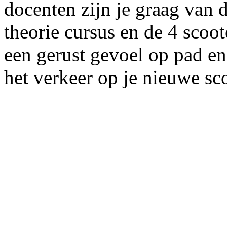
docenten zijn je graag van 
theorie cursus en de 4 scoot
een gerust gevoel op pad en
het verkeer op je nieuwe sco